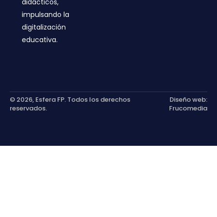
didácticos,
impulsando la
digitalización
educativa.
© 2026, Esfera FP. Todos los derechos
Diseño web:
reservados.
Frucomedia