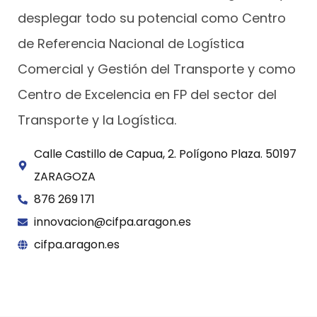
desplegar todo su potencial como Centro
de Referencia Nacional de Logística
Comercial y Gestión del Transporte y como
Centro de Excelencia en FP del sector del
Transporte y la Logística.
Calle Castillo de Capua, 2. Polígono Plaza. 50197
ZARAGOZA
876 269 171
innovacion@cifpa.aragon.es
cifpa.aragon.es