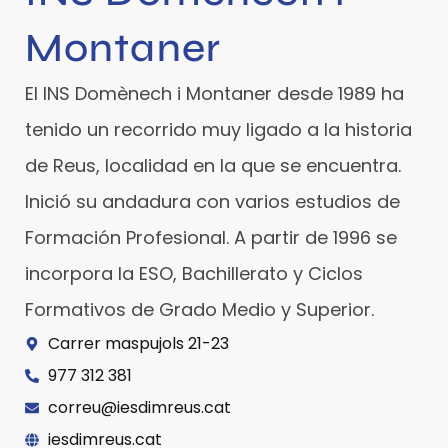
Montaner
El INS Domènech i Montaner desde 1989 ha
tenido un recorrido muy ligado a la historia
de Reus, localidad en la que se encuentra.
Inició su andadura con varios estudios de
Formación Profesional. A partir de 1996 se
incorpora la ESO, Bachillerato y Ciclos
Formativos de Grado Medio y Superior.
Carrer maspujols 21-23
977 312 381
correu@iesdimreus.cat
iesdimreus.cat