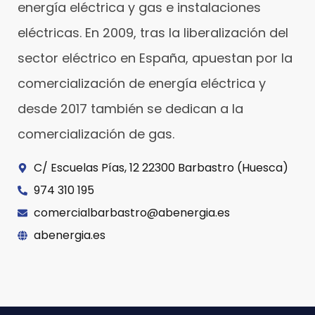
energía eléctrica y gas e instalaciones
eléctricas. En 2009, tras la liberalización del
sector eléctrico en España, apuestan por la
comercialización de energía eléctrica y
desde 2017 también se dedican a la
comercialización de gas.
C/ Escuelas Pías, 12 22300 Barbastro (Huesca)
974 310 195
comercialbarbastro@abenergia.es
abenergia.es