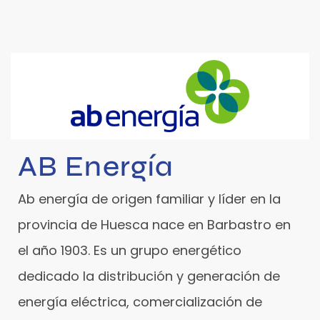
AB Energía
Ab energía de origen familiar y líder en la
provincia de Huesca nace en Barbastro en
el año 1903. Es un grupo energético
dedicado la distribución y generación de
energía eléctrica, comercialización de