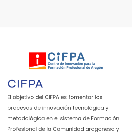
CIFPA
El objetivo del CIFPA es fomentar los
procesos de innovación tecnológica y
metodológica en el sistema de Formación
Profesional de la Comunidad aragonesa y