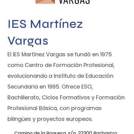
IES Martínez
Vargas
El IES Martínez Vargas se fundó en 1975
como Centro de Formación Profesional,
evolucionando a Instituto de Educación
Secundaria en 1995. Ofrece ESO,
Bachillerato, Ciclos Formativos y Formación
Profesional Básica, con programas
bilingües y proyectos europeos.
Camino de la Boquera, s/n. 22300 Barbastro,