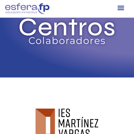
Centros
Colaboradores