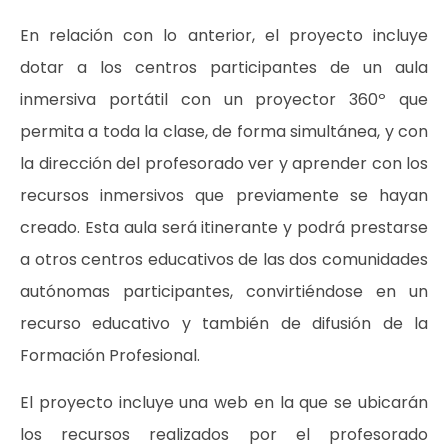
En relación con lo anterior, el proyecto incluye
dotar a los centros participantes de un aula
inmersiva portátil con un proyector 360º que
permita a toda la clase, de forma simultánea, y con
la dirección del profesorado ver y aprender con los
recursos inmersivos que previamente se hayan
creado. Esta aula será itinerante y podrá prestarse
a otros centros educativos de las dos comunidades
autónomas participantes, convirtiéndose en un
recurso educativo y también de difusión de la
Formación Profesional.
El proyecto incluye una web en la que se ubicarán
los recursos realizados por el profesorado