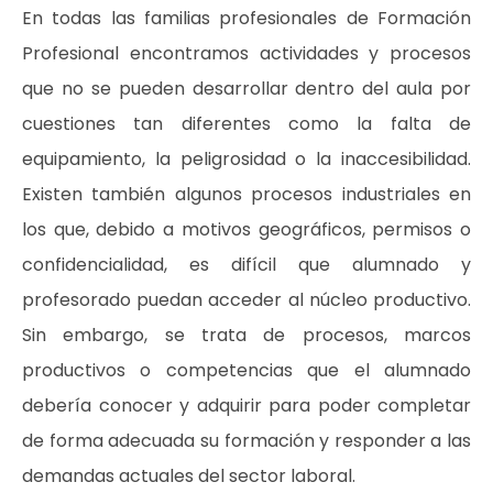
En todas las familias profesionales de Formación
Profesional encontramos actividades y procesos
que no se pueden desarrollar dentro del aula por
cuestiones tan diferentes como la falta de
equipamiento, la peligrosidad o la inaccesibilidad.
Existen también algunos procesos industriales en
los que, debido a motivos geográficos, permisos o
confidencialidad, es difícil que alumnado y
profesorado puedan acceder al núcleo productivo.
Sin embargo, se trata de procesos, marcos
productivos o competencias que el alumnado
debería conocer y adquirir para poder completar
de forma adecuada su formación y responder a las
demandas actuales del sector laboral.