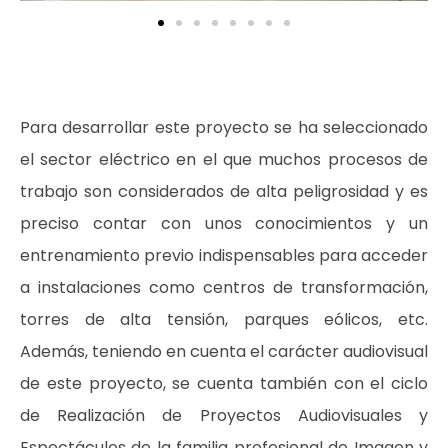
Para desarrollar este proyecto se ha seleccionado
el sector eléctrico en el que muchos procesos de
trabajo son considerados de alta peligrosidad y es
preciso contar con unos conocimientos y un
entrenamiento previo indispensables para acceder
a instalaciones como centros de transformación,
torres de alta tensión, parques eólicos, etc.
Además, teniendo en cuenta el carácter audiovisual
de este proyecto, se cuenta también con el ciclo
de Realización de Proyectos Audiovisuales y
Espectáculos de la familia profesional de Imagen y