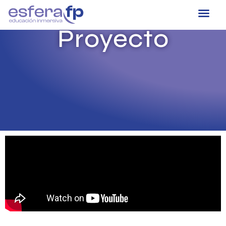
Proyecto