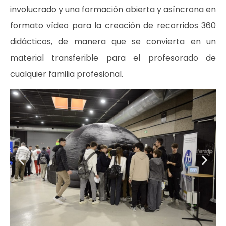
involucrado y una formación abierta y asíncrona en
formato vídeo para la creación de recorridos 360
didácticos, de manera que se convierta en un
material transferible para el profesorado de
cualquier familia profesional.