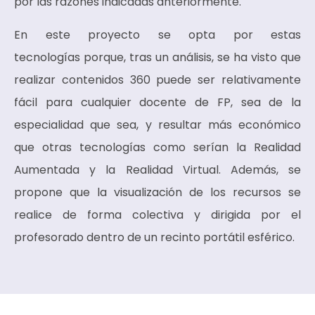
por las razones indicadas anteriormente.
En este proyecto se opta por estas
tecnologías porque, tras un análisis, se ha visto que
realizar contenidos 360 puede ser relativamente
fácil para cualquier docente de FP, sea de la
especialidad que sea, y resultar más económico
que otras tecnologías como serían la Realidad
Aumentada y la Realidad Virtual. Además, se
propone que la visualización de los recursos se
realice de forma colectiva y dirigida por el
profesorado dentro de un recinto portátil esférico.