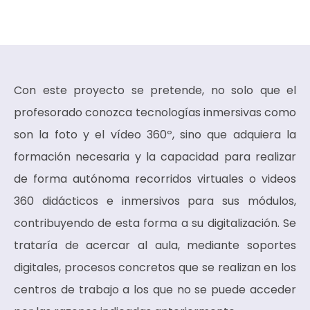
Con este proyecto se pretende, no solo que el
profesorado conozca tecnologías inmersivas como
son la foto y el vídeo 360º, sino que adquiera la
formación necesaria y la capacidad para realizar
de forma autónoma recorridos virtuales o videos
360 didácticos e inmersivos para sus módulos,
contribuyendo de esta forma a su digitalización. Se
trataría de acercar al aula, mediante soportes
digitales, procesos concretos que se realizan en los
centros de trabajo a los que no se puede acceder