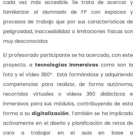
cada vez más accesible. Se trata de acercar y
familiarizar al alumnado de FP con espacios y
procesos de trabajo que por sus características de
peligrosidad, inaccesibilidad o limitaciones físicas son
muy desconocidos.
El profesorado participante se ha acercado, con este
proyecto, a
tecnologías inmersivas
como son la
foto y el vídeo 360º. Está formándose y adquiriendo
competencias para realizar, de forma autónoma,
recorridos virtuales o videos 360 didácticos e
inmersivos para sus módulos, contribuyendo de esta
forma a su
digitalización
. También se ha implicado
activamente en el diseño y planificación de retos de
cara a trabajar en el aula en base a