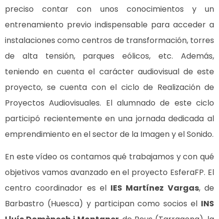
preciso contar con unos conocimientos y un
entrenamiento previo indispensable para acceder a
instalaciones como centros de transformación, torres
de alta tensión, parques eólicos, etc. Además,
teniendo en cuenta el carácter audiovisual de este
proyecto, se cuenta con el ciclo de Realización de
Proyectos Audiovisuales. El alumnado de este ciclo
participó recientemente en una jornada dedicada al
emprendimiento en el sector de la Imagen y el Sonido.
En este vídeo os contamos qué trabajamos y con qué
objetivos vamos avanzado en el proyecto EsferaFP. El
centro coordinador es el
IES Martínez Vargas
, de
Barbastro (Huesca) y participan como socios el
INS