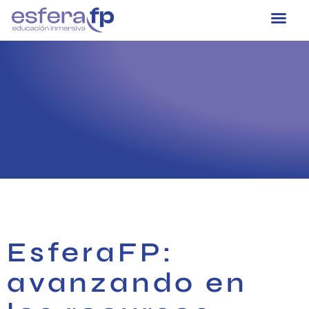
EsferaFP:
avanzando en