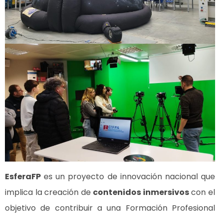
EsferaFP
es un proyecto de innovación nacional que
implica la creación de
contenidos inmersivos
con el
objetivo de contribuir a una Formación Profesional