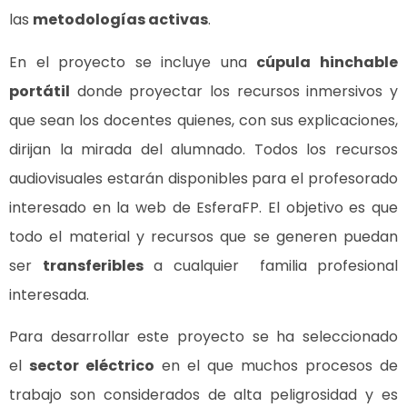
las
metodologías activas
.
En el proyecto se incluye una
cúpula hinchable
portátil
donde proyectar los recursos inmersivos y
que sean los docentes quienes, con sus explicaciones,
dirijan la mirada del alumnado. Todos los recursos
audiovisuales estarán disponibles para el profesorado
interesado en la web de EsferaFP. El objetivo es que
todo el material y recursos que se generen puedan
ser
transferibles
a cualquier familia profesional
interesada.
Para desarrollar este proyecto se ha seleccionado
el
sector eléctrico
en el que muchos procesos de
trabajo son considerados de alta peligrosidad y es