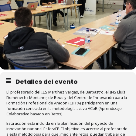
Detalles del evento
El profesorado del IES Martínez Vargas, de Barbastro, el INS Lluís
Domènech i Montaner, de Reus y del Centro de Innovación para la
Formación Profesional de Aragón (CIFPA) participaron en una
formación centrada en la metodología activa ACbR (Aprendizaje
Colaborativo basado en Retos).
Esta acción está incluida en la planificación del proyecto de
innovación nacional EsferaFP. El objetivo es acercar al profesorado
a esta metodología para que, mediante retos, puedan trabajar de