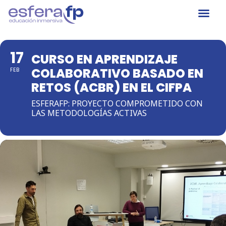
17
CURSO EN APRENDIZAJE
COLABORATIVO BASADO EN
FEB
RETOS (ACBR) EN EL CIFPA
ESFERAFP: PROYECTO COMPROMETIDO CON
LAS METODOLOGÍAS ACTIVAS