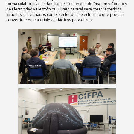
forma colaborativa las familias profesionales de Imagen y Sonido y
de Electricidad y Electrónica. El reto central será crear recorridos
virtuales relacionados con el sector de la electricidad que puedan
convertirse en materiales didácticos para el aula.