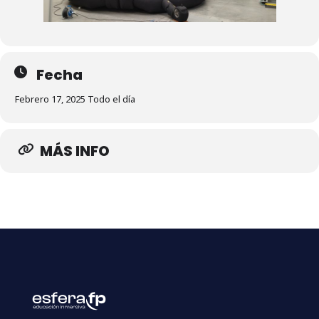
Fecha
Febrero 17, 2025 Todo el día
MÁS INFO