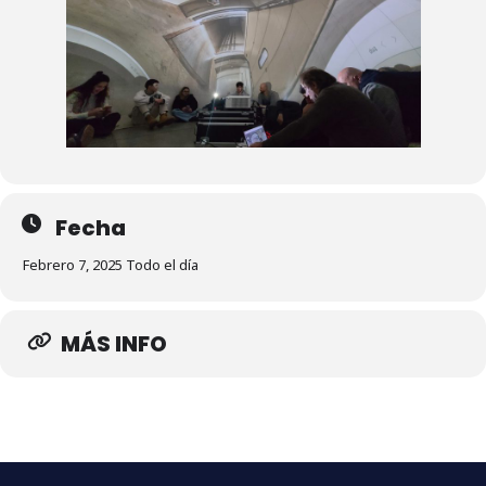
Fecha
Febrero 7, 2025 Todo el día
MÁS INFO