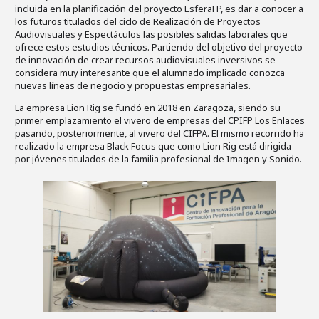
incluida en la planificación del proyecto EsferaFP, es dar a conocer a
los futuros titulados del ciclo de Realización de Proyectos
Audiovisuales y Espectáculos las posibles salidas laborales que
ofrece estos estudios técnicos. Partiendo del objetivo del proyecto
de innovación de crear recursos audiovisuales inversivos se
considera muy interesante que el alumnado implicado conozca
nuevas líneas de negocio y propuestas empresariales.
La empresa Lion Rig se fundó en 2018 en Zaragoza, siendo su
primer emplazamiento el vivero de empresas del CPIFP Los Enlaces
pasando, posteriormente, al vivero del CIFPA. El mismo recorrido ha
realizado la empresa Black Focus que como Lion Rig está dirigida
por jóvenes titulados de la familia profesional de Imagen y Sonido.