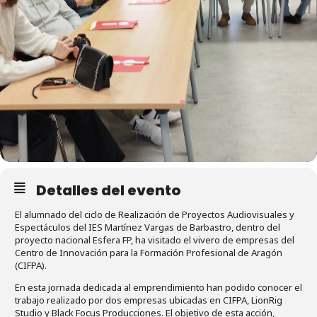
Detalles del evento
El alumnado del ciclo de Realización de Proyectos Audiovisuales y
Espectáculos del IES Martínez Vargas de Barbastro, dentro del
proyecto nacional Esfera FP, ha visitado el vivero de empresas del
Centro de Innovación para la Formación Profesional de Aragón
(CIFPA).
En esta jornada dedicada al emprendimiento han podido conocer el
trabajo realizado por dos empresas ubicadas en CIFPA, LionRig
Studio y Black Focus Producciones. El objetivo de esta acción,