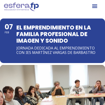
07
EL EMPRENDIMIENTO EN LA
FAMILIA PROFESIONAL DE
FEB
IMAGEN Y SONIDO
JORNADA DEDICADA AL EMPRENDIMIENTO
CON IES MARTÍNEZ VARGAS DE BARBASTRO