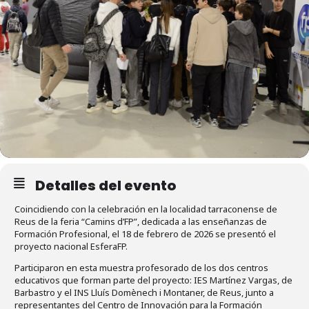
Detalles del evento
Coincidiendo con la celebración en la localidad tarraconense de
Reus de la feria “Camins d’FP”, dedicada a las enseñanzas de
Formación Profesional, el 18 de febrero de 2026 se presentó el
proyecto nacional EsferaFP.
Participaron en esta muestra profesorado de los dos centros
educativos que forman parte del proyecto: IES Martínez Vargas, de
Barbastro y el INS Lluís Domènech i Montaner, de Reus, junto a
representantes del Centro de Innovación para la Formación