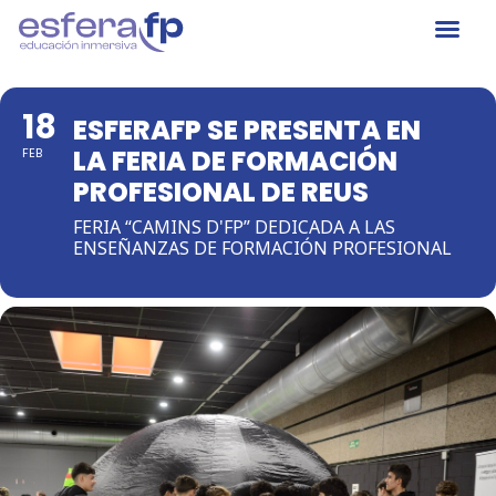
18
ESFERAFP SE PRESENTA EN
LA FERIA DE FORMACIÓN
FEB
PROFESIONAL DE REUS
FERIA “CAMINS D'FP” DEDICADA A LAS
ENSEÑANZAS DE FORMACIÓN PROFESIONAL